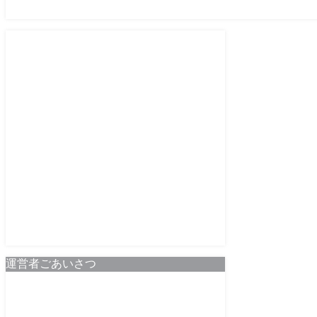
運営者ごあいさつ