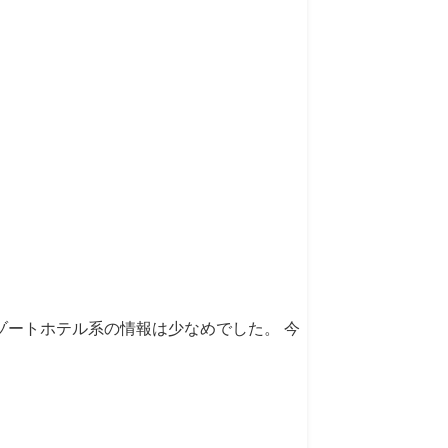
ートホテル系の情報は少なめでした。 今