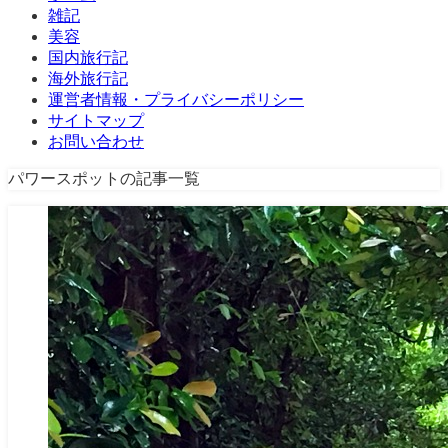
雑記
美容
国内旅行記
海外旅行記
運営者情報・プライバシーポリシー
サイトマップ
お問い合わせ
パワースポットの記事一覧