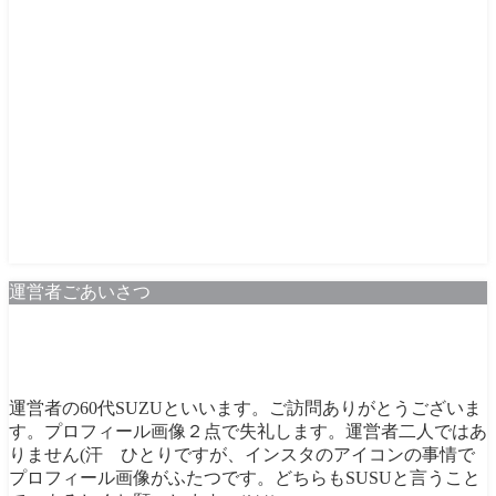
運営者ごあいさつ
運営者の60代SUZUといいます。ご訪問ありがとうございま
す。プロフィール画像２点で失礼します。運営者二人ではあ
りません(汗 ひとりですが、インスタのアイコンの事情で
プロフィール画像がふたつです。どちらもSUSUと言うこと