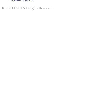
KOKOTABI All Rights Reserved.