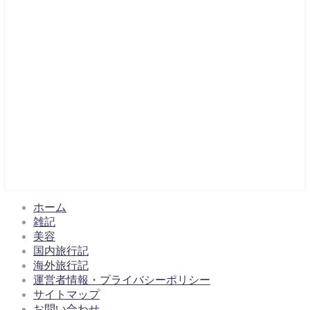
ホーム
雑記
美容
国内旅行記
海外旅行記
運営者情報・プライバシーポリシー
サイトマップ
お問い合わせ