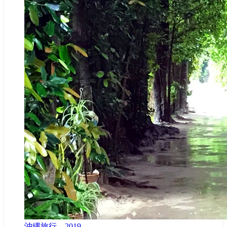
沖縄旅行＿2019