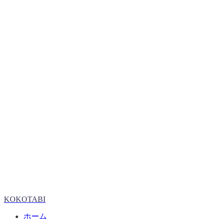
KOKOTABI
ホーム