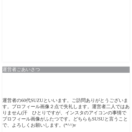
運営者ごあいさつ
運営者の60代SUZUといいます。ご訪問ありがとうございま
す。プロフィール画像２点で失礼します。運営者二人ではあ
りません(汗 ひとりですが、インスタのアイコンの事情で
プロフィール画像がふたつです。どちらもSUSUと言うこと
で、よろしくお願いします。(*^^)v