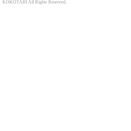
KOKOTABI All Rights Reserved.