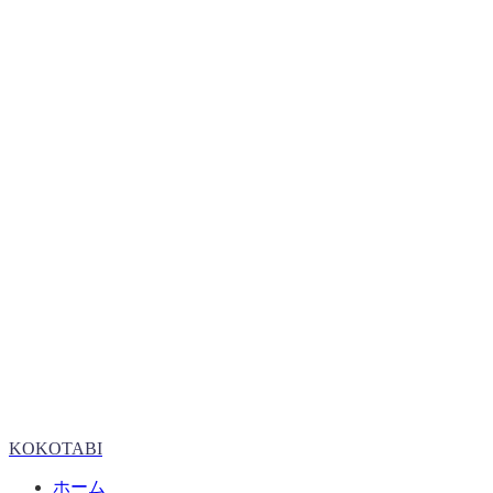
KOKOTABI
ホーム