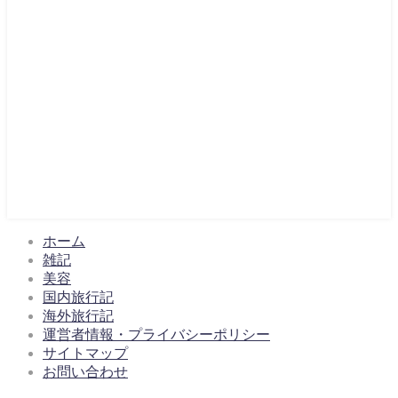
ホーム
雑記
美容
国内旅行記
海外旅行記
運営者情報・プライバシーポリシー
サイトマップ
お問い合わせ