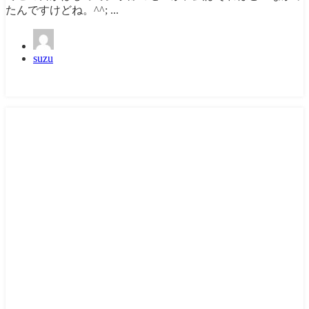
たんですけどね。^^; ...
suzu