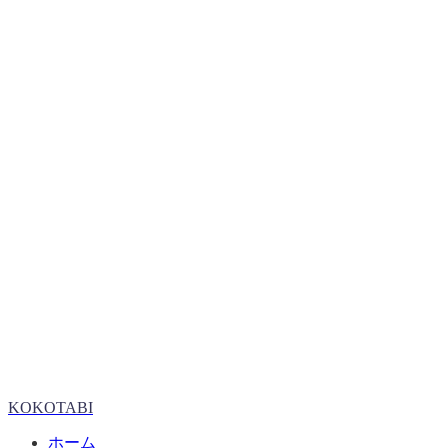
KOKOTABI
ホーム