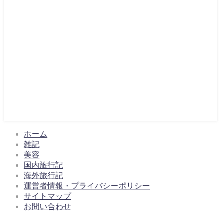
ホーム
雑記
美容
国内旅行記
海外旅行記
運営者情報・プライバシーポリシー
サイトマップ
お問い合わせ