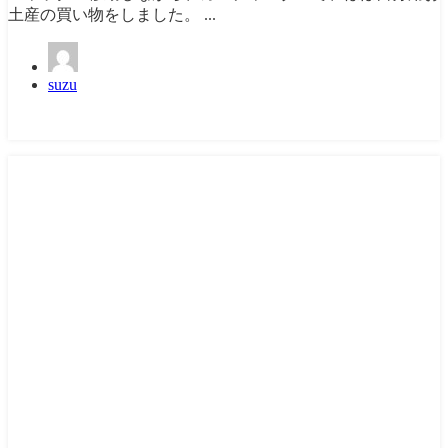
土産の買い物をしました。 ...
suzu