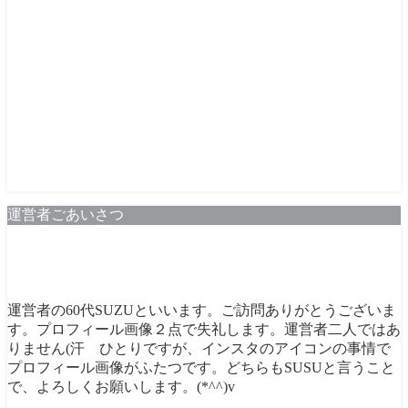
運営者ごあいさつ
運営者の60代SUZUといいます。ご訪問ありがとうございま
す。プロフィール画像２点で失礼します。運営者二人ではあ
りません(汗 ひとりですが、インスタのアイコンの事情で
プロフィール画像がふたつです。どちらもSUSUと言うこと
で、よろしくお願いします。(*^^)v