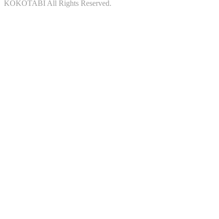
KOKOTABI All Rights Reserved.