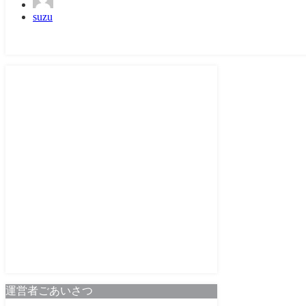
suzu
運営者ごあいさつ