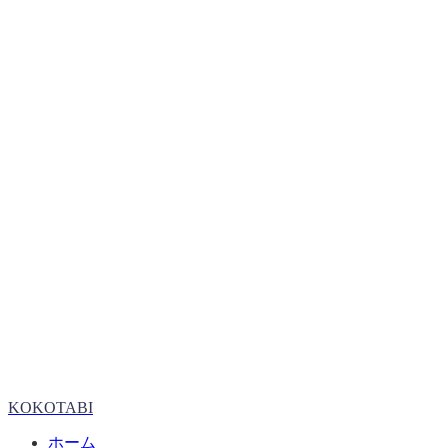
KOKOTABI
ホーム