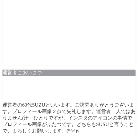
運営者ごあいさつ
運営者の60代SUZUといいます。ご訪問ありがとうございま
す。プロフィール画像２点で失礼します。運営者二人ではあ
りません(汗 ひとりですが、インスタのアイコンの事情で
プロフィール画像がふたつです。どちらもSUSUと言うこと
で、よろしくお願いします。(*^^)v