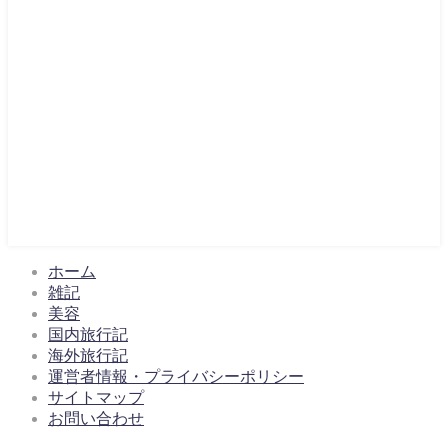
ホーム
雑記
美容
国内旅行記
海外旅行記
運営者情報・プライバシーポリシー
サイトマップ
お問い合わせ