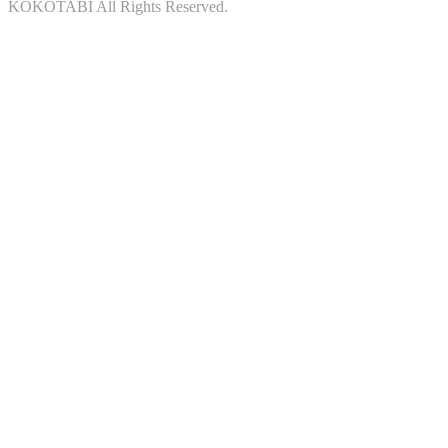
KOKOTABI All Rights Reserved.