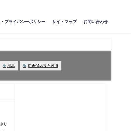
報・プライバシーポリシー
サイトマップ
お問い合わせ
群馬
伊香保温泉石段街
きり
.