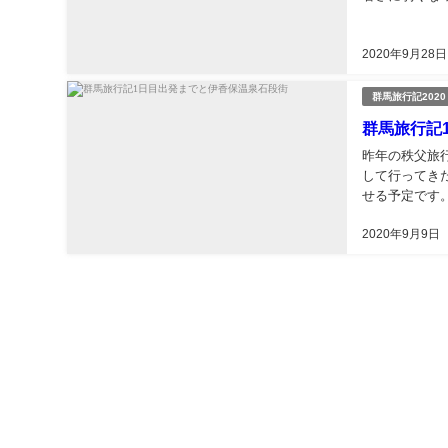
2020年9月28日
群馬旅行記2020
群馬旅行記
昨年の秩父旅
して行ってき
せる予定です。(^_
2020年9月9日