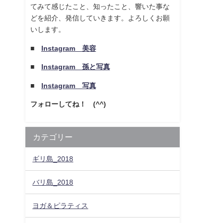
てみて感じたこと、知ったこと、響いた事な
どを紹介、発信していきます。よろしくお願
いします。
■
Instagram 美容
■
Instagram 孫と写真
■
Instagram 写真
フォローしてね！ (^^)
カテゴリー
ギリ島_2018
バリ島_2018
ヨガ＆ピラティス